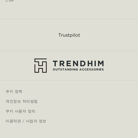
CSR
Trustpilot
쿠키 정책
개인정보 처리방침
쿠키 사용자 정의
이용약관 / 사업자 정보