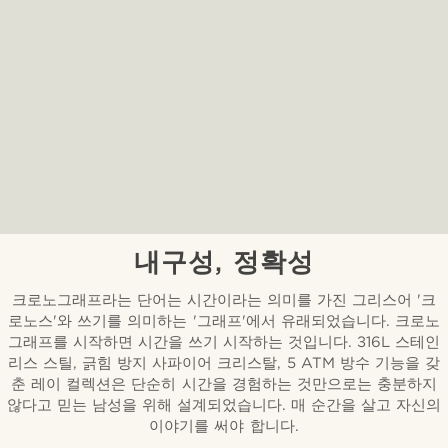
내구성, 정확성
크로노그래프라는 단어는 시간이라는 의미를 가진 그리스어 '크
로노스'와 쓰기를 의미하는 '그래프'에서 유래되었습니다. 크로노
그래프를 시작하면 시간을 쓰기 시작하는 것입니다. 316L 스테인
리스 스틸, 긁힘 방지 사파이어 크리스탈, 5 ATM 방수 기능을 갖
춘 레이 컬렉션은 단순히 시간을 경험하는 것만으로는 충분하지
않다고 믿는 남성을 위해 설계되었습니다. 매 순간을 살고 자신의
이야기를 써야 합니다.