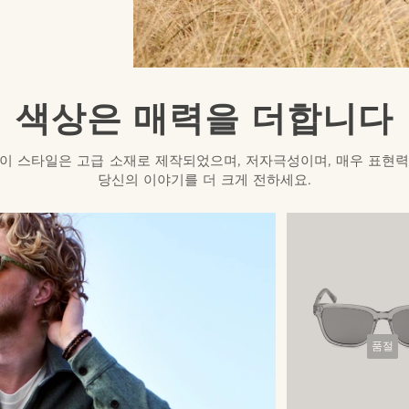
색상은 매력을 더합니다
. 이 스타일은 고급 소재로 제작되었으며, 저자극성이며, 매우 표현
당신의 이야기를 더 크게 전하세요.
품절