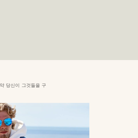
만약 당신이 그것들을 구