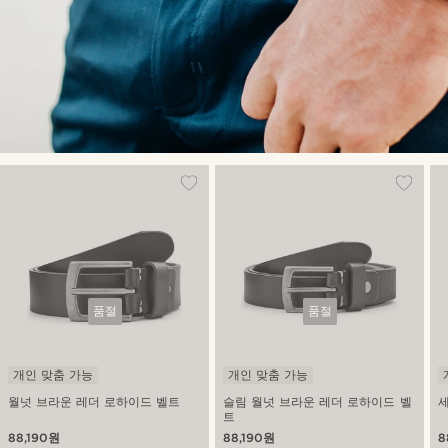
품절
품절
개인 맞춤 가능
개인 맞춤 가능
월넛 브라운 레더 로하이드 벨트
슬림 월넛 브라운 레더 로하이드 벨
트
88,190원
88,190원
8