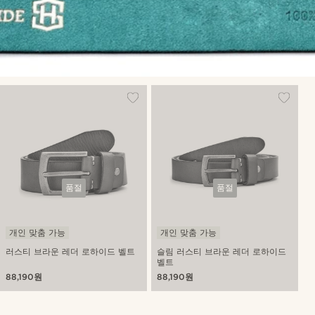
품절
품절
개인 맞춤 가능
개인 맞춤 가능
러스티 브라운 레더 로하이드 벨트
슬림 러스티 브라운 레더 로하이드
벨트
88,190원
88,190원