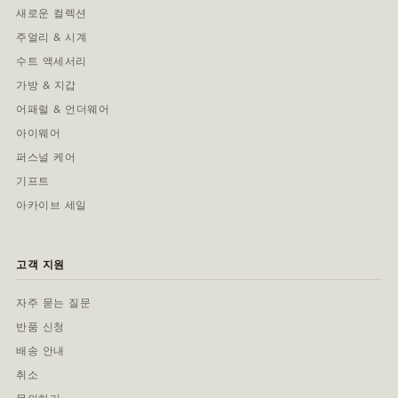
새로운 컬렉션
주얼리 & 시계
수트 액세서리
가방 & 지갑
어패럴 & 언더웨어
아이웨어
퍼스널 케어
기프트
아카이브 세일
고객 지원
자주 묻는 질문
반품 신청
배송 안내
취소