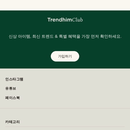
신상 아이템, 최신 트렌드 & 특별 혜택을 가장 먼저 확인하세요.
가입하기
인스타그램
유튜브
페이스북
카테고리