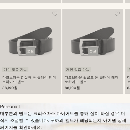
품절
품절
개인 맞춤 가능
개인 맞춤 가능
다크브라운 & 실버 톤 클래식 레더
다크브라운 & 골드 톤 클래식 레더
로하이드 벨트
로하이드 벨트
88,190원
88,190원
8
Persona 1
대부분의 벨트는 크리스마스 다이어트를 통해 살이 빠질 경우 더
작게 조절할 수 있습니다. 귀하의 벨트가 해당되는지 아이템 상세
페이지를 확인하세요.