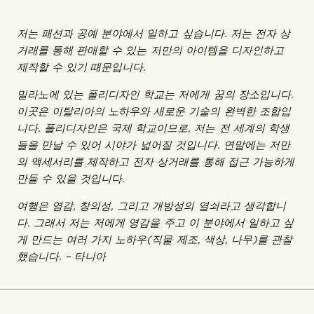
저는 패션과 공예 분야에서 일하고 싶습니다. 저는 전자 상
거래를 통해 판매할 수 있는 저만의 아이템을 디자인하고
제작할 수 있기 때문입니다.
밀라노에 있는 폴리디자인 학교는 저에게 꿈의 장소입니다.
이곳은 이탈리아의 노하우와 새로운 기술의 완벽한 조합입
니다. 폴리디자인은 국제 학교이므로, 저는 전 세계의 학생
들을 만날 수 있어 시야가 넓어질 것입니다. 연말에는 저만
의 액세서리를 제작하고 전자 상거래를 통해 접근 가능하게
만들 수 있을 것입니다.
여행은 영감, 창의성, 그리고 개방성의 열쇠라고 생각합니
다. 그래서 저는 저에게 영감을 주고 이 분야에서 일하고 싶
게 만드는 여러 가지 노하우(직물 제조, 색상, 나무)를 관찰
했습니다. – 타니아