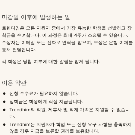
마감일 이후에 발생하는 일
트렌디임은 모든 지원자 중에서 가장 유능한 학생을 선발하고 장
학금을 수여합니다. 이 과정은 최대 4주가 소요될 수 있습니다.
수상자는 이메일 또는 전화로 연락을 받으며, 보상은 은행 이체를
통해 전달됩니다.
각 학생은 당첨 여부에 대한 알림을 받게 됩니다.
이용 약관
신청 수수료가 필요하지 않습니다.
장학금은 학생에게 직접 지급됩니다.
Trendhim의 직원, 제휴사 및 직계 가족은 지원할 수 없습니
다.
Trendhim은 지원자가 학업 또는 신청 요구 사항을 충족하지
않을 경우 지급을 보류할 권리를 보유합니다.