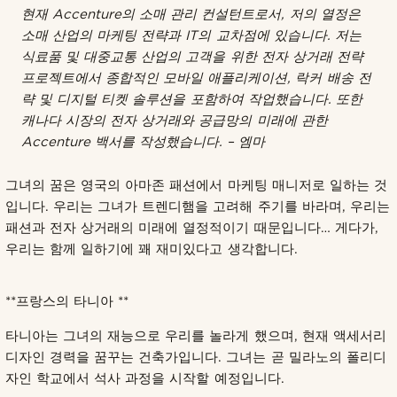
현재 Accenture의 소매 관리 컨설턴트로서, 저의 열정은
소매 산업의 마케팅 전략과 IT의 교차점에 있습니다. 저는
식료품 및 대중교통 산업의 고객을 위한 전자 상거래 전략
프로젝트에서 종합적인 모바일 애플리케이션, 락커 배송 전
략 및 디지털 티켓 솔루션을 포함하여 작업했습니다. 또한
캐나다 시장의 전자 상거래와 공급망의 미래에 관한
Accenture 백서를 작성했습니다. – 엠마
그녀의 꿈은 영국의 아마존 패션에서 마케팅 매니저로 일하는 것
입니다. 우리는 그녀가 트렌디햄을 고려해 주기를 바라며, 우리는
패션과 전자 상거래의 미래에 열정적이기 때문입니다… 게다가,
우리는 함께 일하기에 꽤 재미있다고 생각합니다.
**프랑스의 타니아 **
타니아는 그녀의 재능으로 우리를 놀라게 했으며, 현재 액세서리
디자인 경력을 꿈꾸는 건축가입니다. 그녀는 곧 밀라노의 폴리디
자인 학교에서 석사 과정을 시작할 예정입니다.