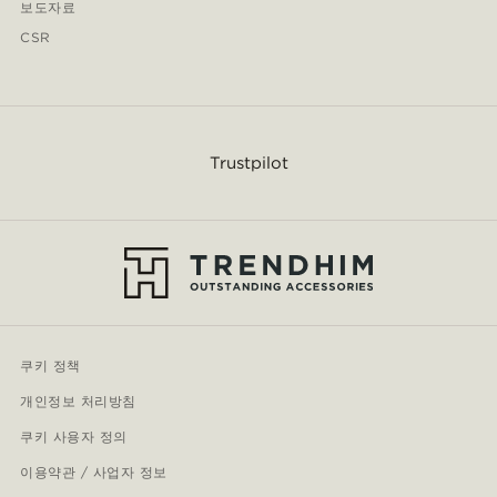
보도자료
CSR
Trustpilot
쿠키 정책
개인정보 처리방침
쿠키 사용자 정의
이용약관 / 사업자 정보