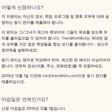
어떻게 신청하나요?
각 지원자는 자신의 정보, 학업 프로그램 및 향후 포부에 대해 설
명하는 동기 편지를 제출해야 합니다.
이 편지는 그/그녀가 최고의 후보이며 그들의 목표를 믿도록 우
리를 불러일으킬 수 있어야 합니다. Trendhim에서는 위대한 꿈
과 포부를 가진 젊은 학생들을 항상 보기를 좋아합니다 - 당신의
창의력을 발휘하세요!
동기 편지는 영어로 작성해야 하며, 최소한 한 페이지 이상이어야
합니다. 연락처 정보(이름, 주소, 전화번호)를 꼭 포함하세요.
2019년 12월 1일 이전에 csr@trendhim.com으로 동기 편지를
제출하십시오.
마감일은 언제인가요?
신청 마감일은 2019년 12월 1일입니다.