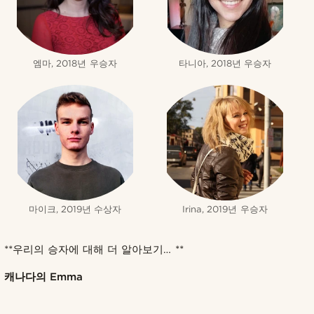
엠마, 2018년 우승자
타니아, 2018년 우승자
마이크, 2019년 수상자
Irina, 2019년 우승자
**우리의 승자에 대해 더 알아보기… **
캐나다의 Emma