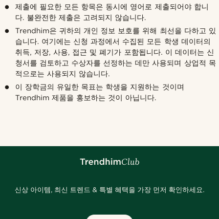
제출에 필요한 모든 항목은 동시에 영어로 제출되어야 합니
다. 불완전한 제출은 고려되지 않습니다.
Trendhim은 귀하의 개인 정보 보호를 위해 최선을 다하고 있
습니다. 여기에는 신청 과정에서 수집된 모든 학생 데이터의
취득, 저장, 사용, 접근 및 폐기가 포함됩니다. 이 데이터는 신
청서를 검토하고 수상자를 선정하는 데만 사용되며 상업적 목
적으로는 사용되지 않습니다.
이 장학금의 유일한 목표는 학생을 지원하는 것이며
Trendhim 제품을 홍보하는 것이 아닙니다.
신상 아이템, 최신 트렌드 & 특별 혜택을 가장 먼저 확인하세요.