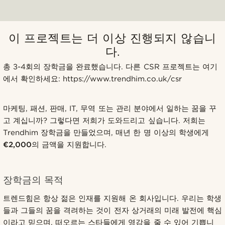
이 프로젝트는 더 이상 진행되지 않습니
다.
총 3-4회의 장학금을 완료했습니다. 다른 CSR 프로젝트는 여기
에서 확인하세요: https://www.trendhim.co.uk/csr
마케팅, 패션, 판매, IT, 무역 또는 관리 분야에서 일하는 꿈을 꾸
고 계십니까? 그렇다면 저희가 도와드리고 싶습니다. 저희는
Trendhim 장학금을 만들었으며, 매년 한 명 이상의 학생에게
€2,000
의 금액을 지원합니다.
장학금의 목적
트렌드힘은 항상 젊은 인재를 지원해 온 회사입니다. 우리는 학생
들과 그들의 꿈을 격려하는 것이 전자 상거래의 미래 발전에 핵심
이라고 믿으며, 떠오르는 스타들에게 영감을 줄 수 있어 기쁩니