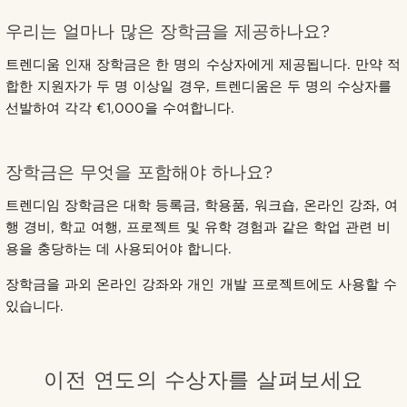
우리는 얼마나 많은 장학금을 제공하나요?
트렌디움 인재 장학금은 한 명의 수상자에게 제공됩니다. 만약 적
합한 지원자가 두 명 이상일 경우, 트렌디움은 두 명의 수상자를
선발하여 각각 €1,000을 수여합니다.
장학금은 무엇을 포함해야 하나요?
트렌디임 장학금은 대학 등록금, 학용품, 워크숍, 온라인 강좌, 여
행 경비, 학교 여행, 프로젝트 및 유학 경험과 같은 학업 관련 비
용을 충당하는 데 사용되어야 합니다.
장학금을 과외 온라인 강좌와 개인 개발 프로젝트에도 사용할 수
있습니다.
이전 연도의 수상자를 살펴보세요