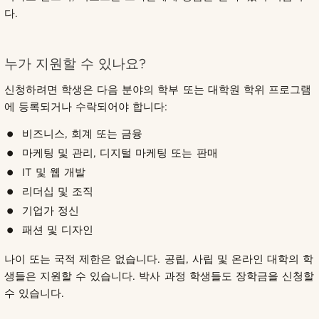
다.
누가 지원할 수 있나요?
신청하려면 학생은 다음 분야의 학부 또는 대학원 학위 프로그램
에 등록되거나 수락되어야 합니다:
비즈니스, 회계 또는 금융
마케팅 및 관리, 디지털 마케팅 또는 판매
IT 및 웹 개발
리더십 및 조직
기업가 정신
패션 및 디자인
나이 또는 국적 제한은 없습니다. 공립, 사립 및 온라인 대학의 학
생들은 지원할 수 있습니다. 박사 과정 학생들도 장학금을 신청할
수 있습니다.