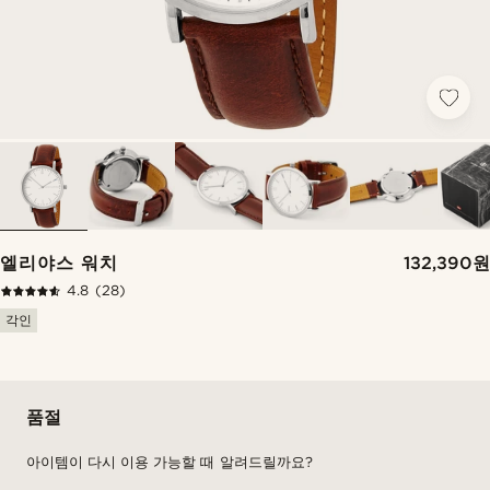
엘리야스 워치
132,390원
4.8
(28)
각인
품절
아이템이 다시 이용 가능할 때 알려드릴까요?