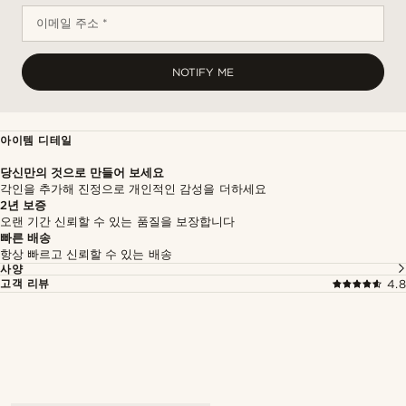
이메일 주소 *
NOTIFY ME
아이템 디테일
당신만의 것으로 만들어 보세요
각인을 추가해 진정으로 개인적인 감성을 더하세요
2년 보증
오랜 기간 신뢰할 수 있는 품질을 보장합니다
빠른 배송
항상 빠르고 신뢰할 수 있는 배송
사양
고객 리뷰
4.8