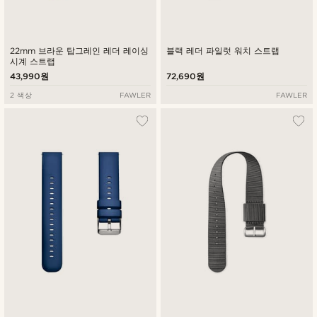
22mm 브라운 탑그레인 레더 레이싱
블랙 레더 파일럿 워치 스트랩
시계 스트랩
43,990원
72,690원
2 색상
FAWLER
FAWLER