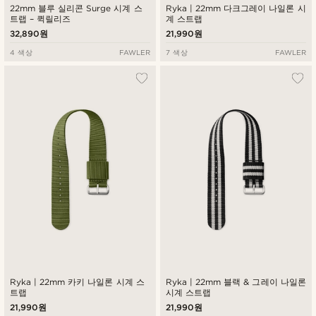
22mm 블루 실리콘 Surge 시계 스
Ryka | 22mm 다크그레이 나일론 시
트랩 – 퀵릴리즈
계 스트랩
32,890원
21,990원
4 색상
FAWLER
7 색상
FAWLER
Ryka | 22mm 카키 나일론 시계 스
Ryka | 22mm 블랙 & 그레이 나일론
트랩
시계 스트랩
21,990원
21,990원