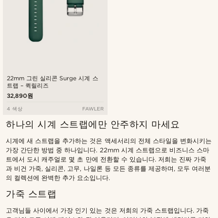
22mm 그린 실리콘 Surge 시계 스
트랩 – 퀵릴리즈
32,890원
4 색상
FAWLER
하나의 시계 스트랩에만 안주하지 마세요
시계에 새 스트랩을 추가하는 것은 액세서리의 전체 스타일을 변화시키는
가장 간단한 방법 중 하나입니다. 22mm 시계 스트랩으로 비즈니스 스마
트에서 도시 캐주얼로 몇 초 만에 전환할 수 있습니다. 저희는 진짜 가죽
과 비건 가죽, 실리콘, 고무, 나일론 등 모든 종류를 제공하며, 모두 여러분
의 컬렉션에 완벽한 추가 요소입니다.
가죽 스트랩
고객님들 사이에서 가장 인기 있는 것은 저희의 가죽 스트랩입니다. 가죽