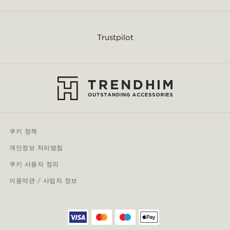
Trustpilot
쿠키 정책
개인정보 처리방침
쿠키 사용자 정의
이용약관 / 사업자 정보