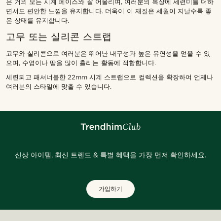
은 거의 모든 시계 페이스와 잘 어울리며, 여러분의 복장에 세련미를 더하
면서도 편안한 느낌을 유지합니다. 더욱이 이 재질은 세월이 지날수록 좋
은 상태를 유지합니다.
고무 또는 실리콘 스트랩
고무와 실리콘으로 여러분은 뛰어난 내구성과 높은 유연성을 얻을 수 있
으며, 수영이나 땀을 많이 흘리는 활동에 적합합니다.
세련되고 패셔너블한 22mm 시계 스트랩으로 컬렉션을 확장하여 언제나
여러분의 스타일에 맞출 수 있습니다.
신상 아이템, 최신 트렌드 & 특별 혜택을 가장 먼저 확인하세요.
가입하기