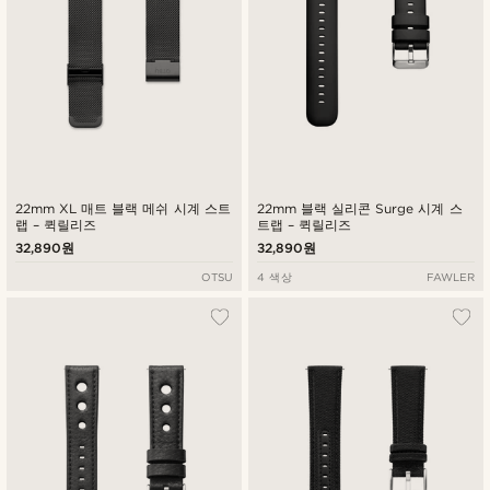
22mm XL 매트 블랙 메쉬 시계 스트
22mm 블랙 실리콘 Surge 시계 스
랩 – 퀵릴리즈
트랩 – 퀵릴리즈
32,890원
32,890원
OTSU
4 색상
FAWLER