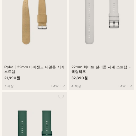
Ryka | 22mm 아미샌드 나일론 시계
22mm 화이트 실리콘 시계 스트랩 –
스트랩
퀵릴리즈
21,990원
32,890원
7 색상
FAWLER
4 색상
FAWLER