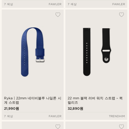
7 색상
FAWLER
7 색상
FAWLER
Ryka | 22mm 네이비블루 나일론 시
22 mm 블랙 러버 워치 스트랩 – 퀵
계 스트랩
릴리즈
21,990원
32,890원
7 색상
FAWLER
TRENDHIM