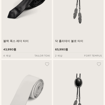
블랙 폭스 레더 타이
닥 홀리데이 볼로 타이
43,990원
65,990원
4 색상
TAILOR TOKI
2 색상
FORT TEMPUS