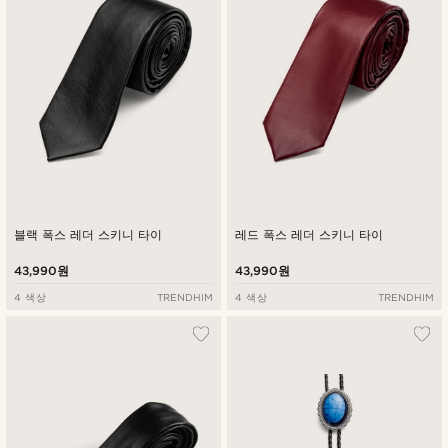
높은가격순
블랙 폭스 레더 스키니 타이
레드 폭스 레더 스키니 타이
43,990원
43,990원
4 색상
TRENDHIM
4 색상
TRENDHIM