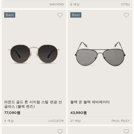
WAYKINS
6 색상
OTSU
Best
Best
라운드 골드 톤 서지컬 스틸 편광 선
블랙 온 블랙 에비에이터
글라스 (블랙 렌즈)
77,090원
43,990원
4 색상
LUCLEON
21 색상
PAUL RILEY