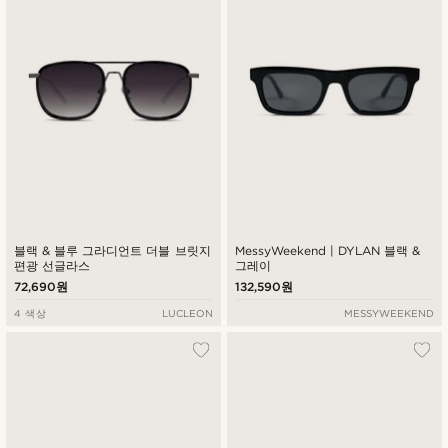
블랙 & 블루 그라디언트 더블 브릿지
MessyWeekend | DYLAN 블랙 &
편광 선글라스
그레이
72,690원
132,590원
4 색상
LUCLEON
MESSYWEEKEND