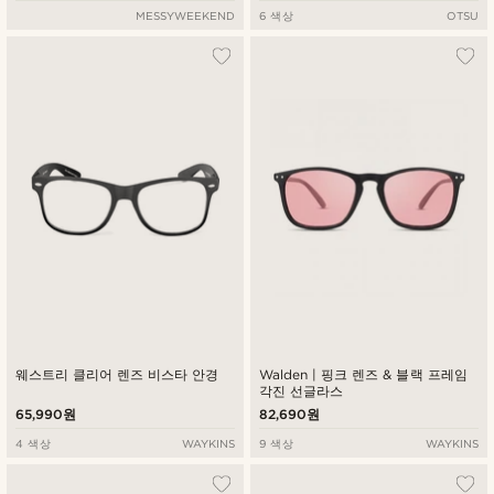
MESSYWEEKEND
6 색상
OTSU
웨스트리 클리어 렌즈 비스타 안경
Walden | 핑크 렌즈 & 블랙 프레임
각진 선글라스
65,990원
82,690원
4 색상
WAYKINS
9 색상
WAYKINS