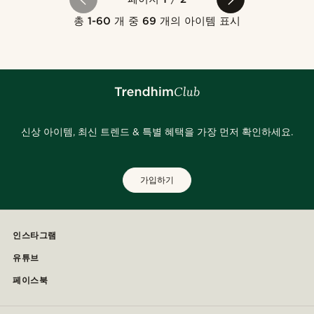
총
1-60
개 중
69
개의 아이템 표시
신상 아이템, 최신 트렌드 & 특별 혜택을 가장 먼저 확인하세요.
가입하기
인스타그램
유튜브
페이스북