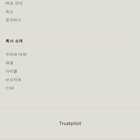
배송 안내
취소
문의하기
회사 소개
우리에 대해
채용
아티클
보도자료
CSR
Trustpilot