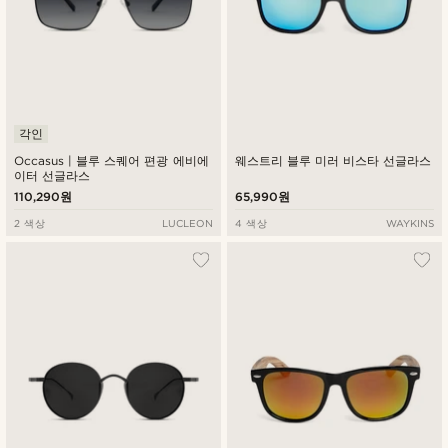
각인
Occasus | 블루 스퀘어 편광 에비에
웨스트리 블루 미러 비스타 선글라스
이터 선글라스
110,290원
65,990원
2 색상
LUCLEON
4 색상
WAYKINS