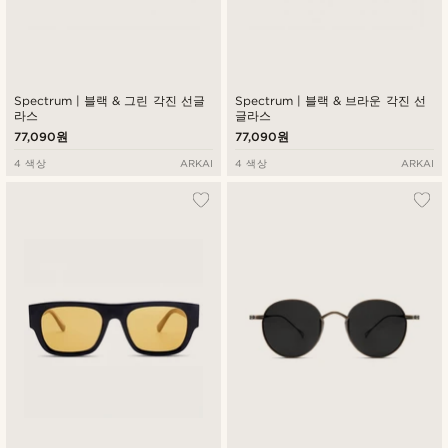
Spectrum | 블랙 & 그린 각진 선글
Spectrum | 블랙 & 브라운 각진 선
라스
글라스
77,090원
77,090원
4 색상
ARKAI
4 색상
ARKAI