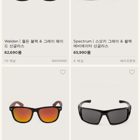
Walden | 월든 블랙 & 그레이 웨이
Spectrum | 스모키 그레이 & 블랙
드 선글라스
에비에이터 선글라스
82,690원
65,990원
10 색상
WAYKINS
4 색상
세이즈몬트