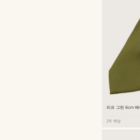
리프 그린 6cm 
29 색상