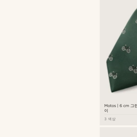
Motos | 6 cm
이
3 색상