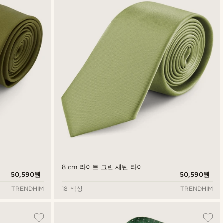
최신순
낮은가격순
높은가격순
8 cm 라이트 그린 새틴 타이
50,590원
50,590원
TRENDHIM
18 색상
TRENDHIM