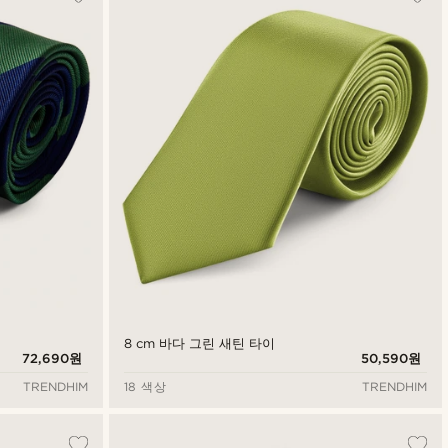
8 cm 바다 그린 새틴 타이
72,690원
50,590원
TRENDHIM
18 색상
TRENDHIM