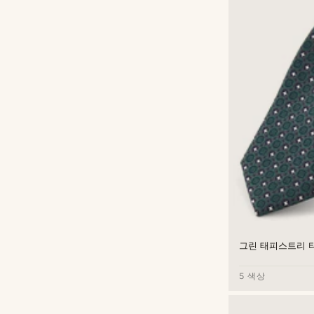
그린 태피스트리 
5 색상