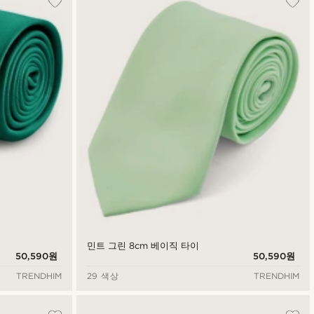
민트 그린 8cm 베이직 타이
50,590원
50,590원
TRENDHIM
29 색상
TRENDHIM