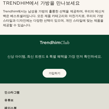
TRENDHIM에서 가방을 만나보세요
Trendhim에서는 남성용 가방의 훌륭한 선택을 제공하며, 우리의 메신저
백은 베스트셀러입니다. 모든 제품 카테고리와 마찬가지로, 우리의 가방
스타일과 디자인에는 다양한 선택이 있으며, 개인 스타일에 맞는 제품을
제공할 수 있습니다.
신상 아이템, 최신 트렌드 & 특별 혜택을 가장 먼저 확인하세요.
가입하기
인스타그램
유튜브
페이스북