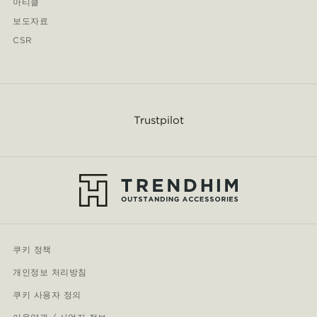
아티클
보도자료
CSR
Trustpilot
쿠키 정책
개인정보 처리방침
쿠키 사용자 정의