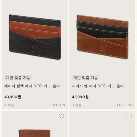
개인 맞춤 가능
개인 맞춤 가능
레이시 블랙 레더 RFID 카드 홀더
레이시 탠 레더 RFID 카드 홀더
43,990원
43,990원
3 색상
LUCLEON
3 색상
LUCLEON