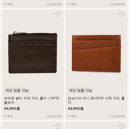
4 색상
LUCLEON
2 색상
LUCLEON
개인 맞춤 가능
개인 맞춤 가능
브라운 멀티 지퍼 카드 홀더 / RFID
캄보디아 미니 탠 RFID 가죽 카드 홀
블로커
더
54,990원
43,990원
2 색상
LUCLEON
7 색상
LUCLEON