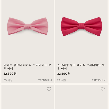
최신순
낮은가격순
높은가격순
라이트 핑크색 베이직 프리타이드 보
스크리밍 핑크 베이직 프리타이드 보
우 타이
우 타이
32,890원
32,890원
29 색상
TRENDHIM
29 색상
TRENDHIM