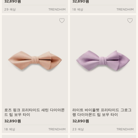
32,890원
32,890원
29 색상
TRENDHIM
18 색상
TRENDHIM
로즈 핑크 프리타이드 새틴 다이아몬
라이트 바이올렛 프리타이드 그로그
드 팁 보우 타이
랭 다이아몬드 팁 보우 타이
32,890원
32,890원
18 색상
TRENDHIM
23 색상
TRENDHIM