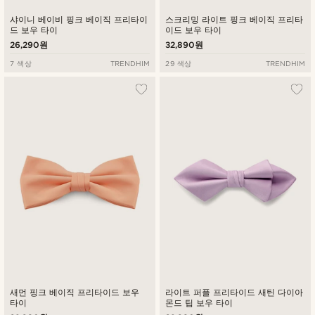
샤이니 베이비 핑크 베이직 프리타이
스크리밍 라이트 핑크 베이직 프리타
드 보우 타이
이드 보우 타이
26,290원
32,890원
7 색상
TRENDHIM
29 색상
TRENDHIM
새먼 핑크 베이직 프리타이드 보우
라이트 퍼플 프리타이드 새틴 다이아
타이
몬드 팁 보우 타이