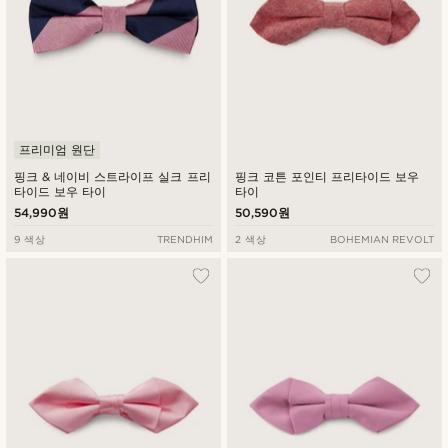
프리미엄 원단
핑크 & 네이비 스트라이프 실크 프리
핑크 코튼 포인티 프리타이드 보우
타이드 보우 타이
타이
54,990원
50,590원
9 색상
TRENDHIM
2 색상
BOHEMIAN REVOLT