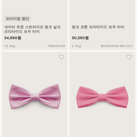
프리미엄 원단
네이비 트윈 스트라이프 핑크 실크
핑크 코튼 프리타이드 보우 타이
프리타이드 보우 타이
54,990원
50,590원
14 색상
TRENDHIM
2 색상
BOHEMIAN REVOLT