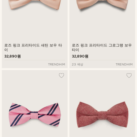
로즈 핑크 프리타이드 새틴 보우 타
로즈 핑크 프리타이드 그로그랭 보우
이
타이
32,890원
32,890원
TRENDHIM
23 색상
TRENDHIM