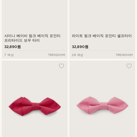
샤이니 베이비 핑크 베이직 포인티
라이트 핑크 베이직 포인티 셀프타이
프리타이드 보우 타이
32,890원
32,890원
7 색상
TRENDHIM
28 색상
TRENDHIM