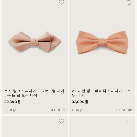
로즈 핑크 프리타이드 그로그랭 다이
XL 새먼 핑크 베이직 프리타이드 보
아몬드 팁 보우 타이
우 타이
32,890원
32,890원
23 색상
TRENDHIM
11 색상
TRENDHIM