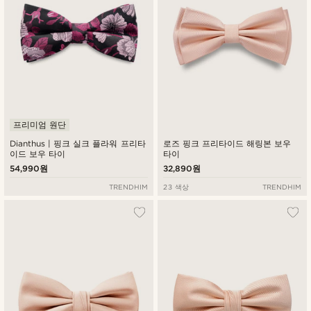
프리미엄 원단
Dianthus | 핑크 실크 플라워 프리타
로즈 핑크 프리타이드 해링본 보우
이드 보우 타이
타이
54,990원
32,890원
TRENDHIM
23 색상
TRENDHIM