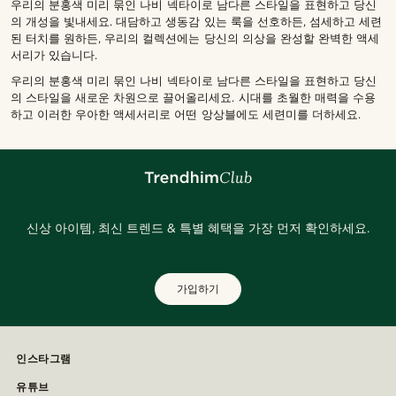
우리의 분홍색 미리 묶인 나비 넥타이로 남다른 스타일을 표현하고 당신
의 개성을 빛내세요. 대담하고 생동감 있는 룩을 선호하든, 섬세하고 세련
된 터치를 원하든, 우리의 컬렉션에는 당신의 의상을 완성할 완벽한 액세
서리가 있습니다.
우리의 분홍색 미리 묶인 나비 넥타이로 남다른 스타일을 표현하고 당신
의 스타일을 새로운 차원으로 끌어올리세요. 시대를 초월한 매력을 수용
하고 이러한 우아한 액세서리로 어떤 앙상블에도 세련미를 더하세요.
신상 아이템, 최신 트렌드 & 특별 혜택을 가장 먼저 확인하세요.
가입하기
인스타그램
유튜브