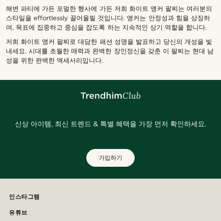
해변 파티에 가든 포멀한 행사에 가든 저희 화이트 앵커 팔찌는 여러분의
스타일을 effortlessly 끌어올릴 것입니다. 앵커는 안정성과 힘을 상징하
며, 목표에 집중하고 중심을 잡도록 하는 지속적인 상기 역할을 합니다.
저희 화이트 앵커 팔찌로 대담한 패션 성명을 발표하고 당신의 개성을 빛
내세요. 시대를 초월한 매력과 완벽한 장인정신을 갖춘 이 팔찌는 현대 남
성을 위한 완벽한 액세서리입니다.
신상 아이템, 최신 트렌드 & 특별 혜택을 가장 먼저 확인하세요.
가입하기
인스타그램
유튜브