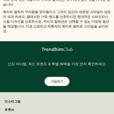
습니다.
화이트 팔찌의 우아함을 받아들이고 그것이 당신의 세련된 스타일의 상징
이 되게 하세요. 클래식한 가죽 밴드를 선호하시든 현대적인 스테인리스
스틸 디자인을 선호하시든, 우리의 컬렉션은 선택할 수 있는 다양한 옵션
을 제공합니다. 지금 쇼핑하고 매혹적인 화이트 팔찌로 스타일을 높이세
요.
신상 아이템, 최신 트렌드 & 특별 혜택을 가장 먼저 확인하세요.
가입하기
인스타그램
유튜브