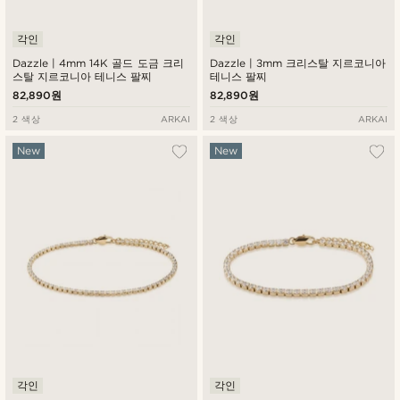
각인
각인
Dazzle | 4mm 14K 골드 도금 크리
Dazzle | 3mm 크리스탈 지르코니아
스탈 지르코니아 테니스 팔찌
테니스 팔찌
82,890원
82,890원
2 색상
ARKAI
2 색상
ARKAI
New
New
각인
각인