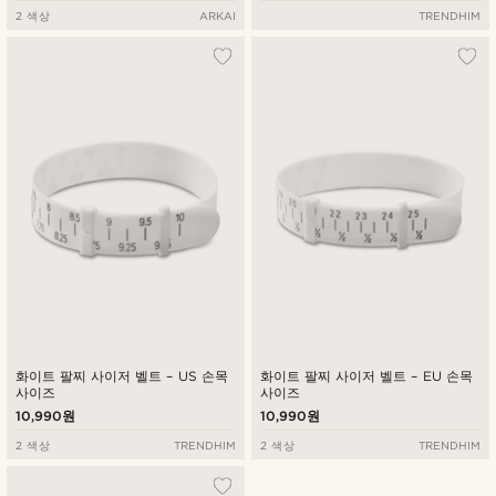
2 색상
ARKAI
TRENDHIM
화이트 팔찌 사이저 벨트 – US 손목
화이트 팔찌 사이저 벨트 – EU 손목
사이즈
사이즈
10,990원
10,990원
2 색상
TRENDHIM
2 색상
TRENDHIM