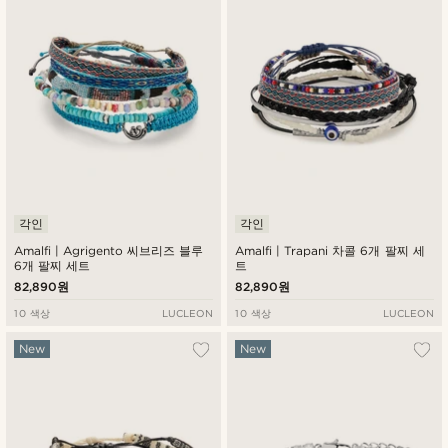
각인
각인
Amalfi | Agrigento 씨브리즈 블루
Amalfi | Trapani 차콜 6개 팔찌 세
6개 팔찌 세트
트
82,890원
82,890원
10 색상
LUCLEON
10 색상
LUCLEON
New
New