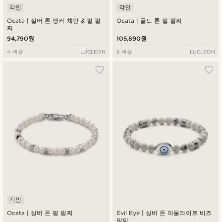
각인
각인
Ocata | 실버 톤 앵커 체인 & 펄 팔
Ocata | 골드 톤 펄 팔찌
찌
94,790원
105,890원
4 색상
LUCLEON
5 색상
LUCLEON
각인
Ocata | 실버 톤 펄 팔찌
Evil Eye | 실버 톤 하울라이트 비즈
팔찌