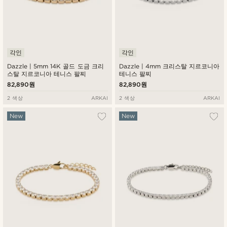
각인
각인
Dazzle | 5mm 14K 골드 도금 크리
Dazzle | 4mm 크리스탈 지르코니아
스탈 지르코니아 테니스 팔찌
테니스 팔찌
82,890원
82,890원
2 색상
ARKAI
2 색상
ARKAI
New
New