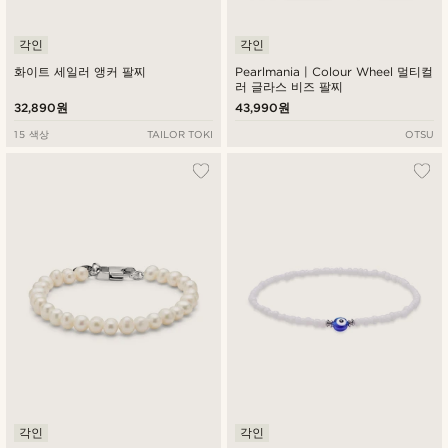
각인
각인
화이트 세일러 앵커 팔찌
Pearlmania | Colour Wheel 멀티컬
러 글라스 비즈 팔찌
32,890원
43,990원
15 색상
TAILOR TOKI
OTSU
각인
각인