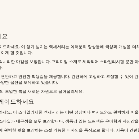
세요
드하세요. 이 생기 넘치는 액세서리는 여러분의 앙상블에 색상과 개성을 더하는
이게 할 것입니다.
럭셔리한 마감을 보장합니다. 프리미엄 소재로 제작되어 스타일리시할 뿐만 아니
.
 편안하고 안전한 착용감을 제공합니다. 간편하게 고정하고 조절할 수 있어 완
다양한 옵션을 보유하고 있습니다.
의 포멀한 룩을 새로운 차원으로 끌어올리세요.
그레이드하세요
하세요. 이 스타일리시한 액세서리는 어떤 정장이나 턱시도와도 완벽하게 어울
스타일과 내구성을 모두 보장합니다. 생동감 있는 노란색은 우아함과 자신감을
 완벽한 핏을 보장하는 조절 가능한 디자인을 특징으로 합니다. 사용이 간편한