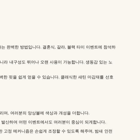
 완벽한 방법입니다. 결혼식, 갈라, 블랙 타이 이벤트에 참석하
라 내구성도 뛰어나 오랜 사용이 가능합니다. 생동감 있는 노
벽한 핏을 쉽게 얻을 수 있습니다. 클래식한 새틴 마감재를 선호
리며, 여러분의 앙상블에 색상과 개성을 더합니다.
 발산하여 어떤 이벤트에서도 여러분이 중심이 되게합니다.
 고정 메커니즘은 손쉽게 조정할 수 있도록 해주며, 밤새 안전