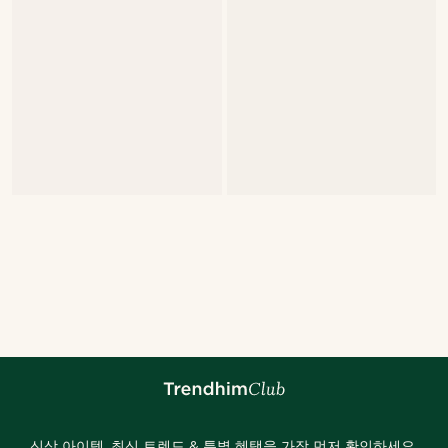
신상 아이템, 최신 트렌드 & 특별 혜택을 가장 먼저 확인하세요.