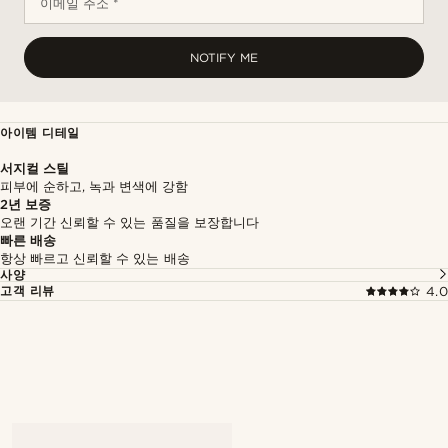
이메일 주소 *
NOTIFY ME
아이템 디테일
서지컬 스틸
피부에 순하고, 녹과 변색에 강함
2년 보증
오랜 기간 신뢰할 수 있는 품질을 보장합니다
빠른 배송
항상 빠르고 신뢰할 수 있는 배송
사양
고객 리뷰
4.0