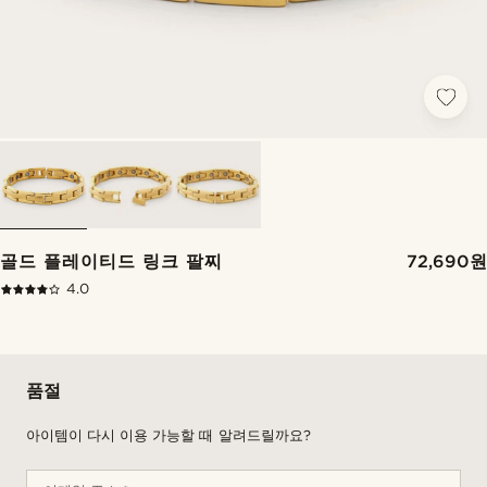
골드 플레이티드 링크 팔찌
72,690원
4.0
품절
아이템이 다시 이용 가능할 때 알려드릴까요?