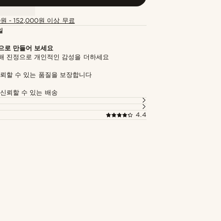
0원 - 152,000원 이상 무료
일
으로 만들어 보세요
해 진정으로 개인적인 감성을 더하세요
신뢰할 수 있는 품질을 보장합니다
 신뢰할 수 있는 배송
4.4