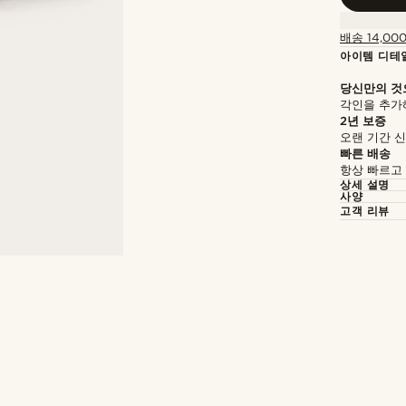
배송 14,00
아이템 디테
당신만의 것
각인을 추가
2년 보증
오랜 기간 
빠른 배송
항상 빠르고
상세 설명
사양
고객 리뷰