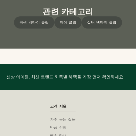
관련 카테고리
금색 넥타이 클립
타이 클립
실버 넥타이 클립
신상 아이템, 최신 트렌드 & 특별 혜택을 가장 먼저 확인하세요.
고객 지원
자주 묻는 질문
반품 신청
배송 안내