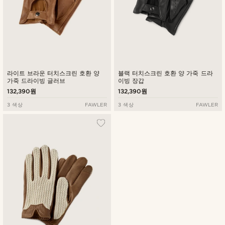
라이트 브라운 터치스크린 호환 양
블랙 터치스크린 호환 양 가죽 드라
가죽 드라이빙 글러브
이빙 장갑
132,390원
132,390원
3 색상
FAWLER
3 색상
FAWLER