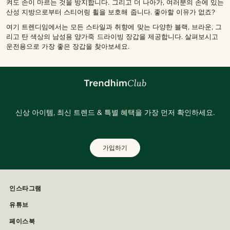
켜도 손이 마르는 것을 방지합니다. 그리고 더 나아가, 여러분의 손에 있는
산성 지방으로부터 스티어링 휠을 보호해 줍니다. 좋아할 이유가 없죠?
여기 트렌디임에서는 모든 스타일과 취향에 맞는 다양한 블랙, 브라운, 그
리고 탄 색상의 남성용 양가죽 드라이빙 장갑을 제공합니다. 살펴보시고
운전용으로 가장 좋은 장갑을 찾아보세요.
신상 아이템, 최신 트렌드 & 특별 혜택을 가장 먼저 확인하세요.
가입하기
인스타그램
유튜브
페이스북