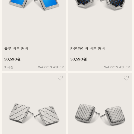
블루 버튼 커버
카본파이버 버튼 커버
50,590원
50,590원
3 색상
WARREN ASHER
WARREN ASHER