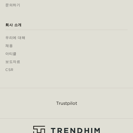
문의하기
회사 소개
우리에 대해
채용
아티클
보도자료
CSR
Trustpilot