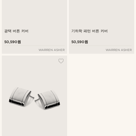
광택 버튼 커버
기하학 패턴 버튼 커버
50,590원
50,590원
WARREN ASHER
WARREN ASHER