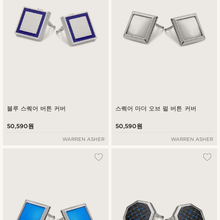
블루 스퀘어 버튼 커버
스퀘어 마더 오브 펄 버튼 커버
50,590원
50,590원
WARREN ASHER
WARREN ASHER