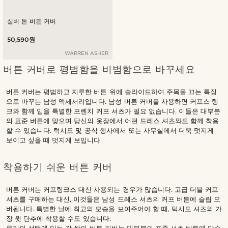
실버 톤 버튼 커버
50,590원
WARREN ASHER
버튼 커버로 평범함을 비범함으로 바꾸세요
버튼 커버는 평범하고 지루한 버튼 위에 슬라이드하여 주목을 끄는 특징
으로 바꾸는 남성 액세서리입니다. 남성 버튼 커버를 사용하면 커프스 링
크와 함께 입을 특별한 프렌치 커프 셔츠가 필요 없습니다. 이들은 대부분
의 표준 버튼에 맞으며 당신의 옷장에서 어떤 드레스 셔츠와도 함께 착용
할 수 있습니다. 턱시도 및 공식 행사에서 또는 사무실에서 더욱 멋지게
보이고 싶을 때 멋지게 보입니다.
착용하기 쉬운 버튼 커버
버튼 커버는 커프링크스 대신 사용되는 경우가 많습니다. 고급 더블 커프
셔츠를 구매하는 대신, 이것들은 남성 드레스 셔츠의 커프 버튼에 슬립 오
버됩니다. 특별한 날에 최고의 모습을 보여주어야 할 때, 턱시도 셔츠의 가
장 윗 단추에 착용할 수도 있습니다.