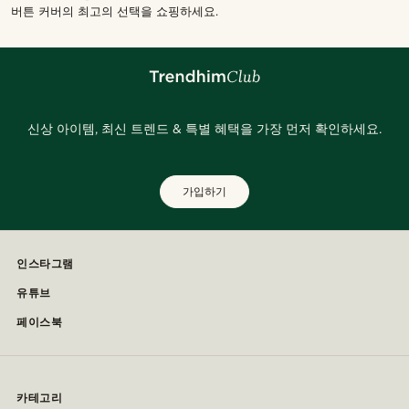
버튼 커버의 최고의 선택을 쇼핑하세요.
신상 아이템, 최신 트렌드 & 특별 혜택을 가장 먼저 확인하세요.
가입하기
인스타그램
유튜브
페이스북
카테고리