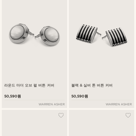
최신순
낮은가격순
높은가격순
라운드 마더 오브 펄 버튼 커버
블랙 & 실버 톤 버튼 커버
50,590원
50,590원
WARREN ASHER
WARREN ASHER