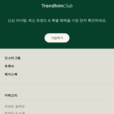
신상 아이템, 최신 트렌드 & 특별 혜택을 가장 먼저 확인하세요.
가입하기
인스타그램
유튜브
페이스북
카테고리
새로운 컬렉션
주얼리 & 시계