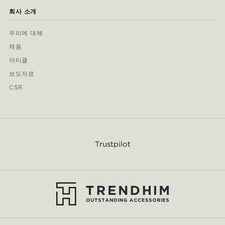
회사 소개
우리에 대해
채용
아티클
보도자료
CSR
Trustpilot