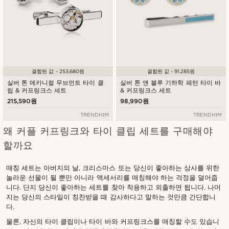
결합된 값 - 253,680원
결합된 값 - 91,285원
실버 톤 메카니컬 무브먼트 타이 클
실버 톤 앤 블루 기하학 패턴 타이 바
립 & 커프링크스 세트
& 커프링크스 세트
215,590원
98,990원
TRENDHIM
TRENDHIM
왜 커플 커프링크와 타이 클립 세트를 구매해야
할까요
매칭 세트는 아버지의 날, 크리스마스 또는 당신이 좋아하는 상사를 위한
놀라운 선물이 될 뿐만 아니라 액세서리를 매칭해야 하는 걱정을 덜어줍
니다. 단지 당신이 좋아하는 세트를 찾아 착용하고 외출하면 됩니다. 나머
지는 당신의 스타일이 칭찬받을 때 감사하다고 말하는 것만큼 간단합니
다.
물론, 자신의 타이 클립이나 타이 바와 커프링크스를 매칭할 수도 있습니