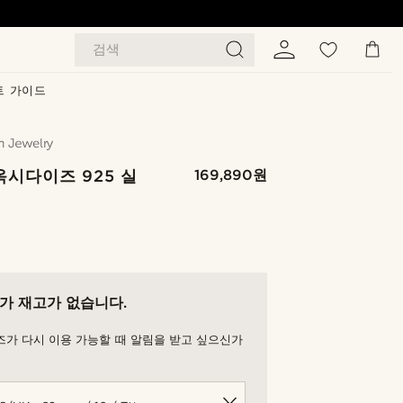
검색
트 가이드
옥시다이즈 925 실
169,890원
가 재고가 없습니다.
즈가 다시 이용 가능할 때 알림을 받고 싶으신가