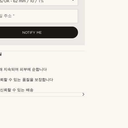
 주소 *
NOTIFY ME
일
래 지속되며 피부에 순합니다
신뢰할 수 있는 품질을 보장합니다
 신뢰할 수 있는 배송