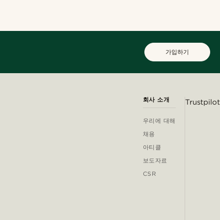
가입하기
회사 소개
Trustpilot
우리에 대해
채용
아티클
보도자료
CSR