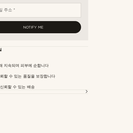
 주소 *
NOTIFY ME
일
래 지속되며 피부에 순합니다
신뢰할 수 있는 품질을 보장합니다
 신뢰할 수 있는 배송