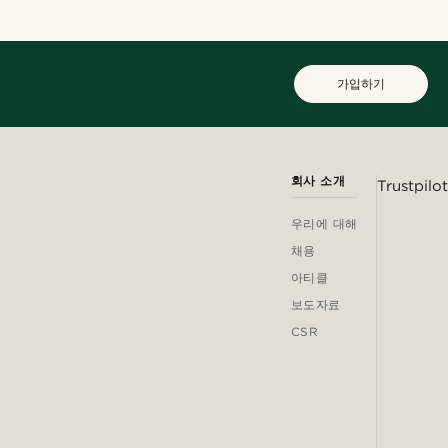
가입하기
회사 소개
Trustpilot
우리에 대해
채용
아티클
보도자료
CSR