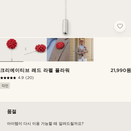
크리에이티브 레드 라펠 플라워
21,990원
4.9
(20)
각인
품절
아이템이 다시 이용 가능할 때 알려드릴까요?