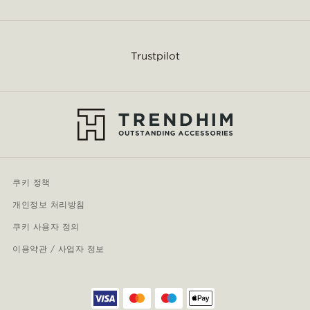
Trustpilot
쿠키 정책
개인정보 처리방침
쿠키 사용자 정의
이용약관 / 사업자 정보