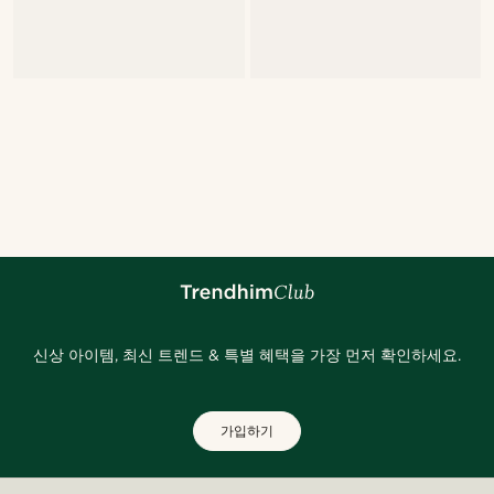
신상 아이템, 최신 트렌드 & 특별 혜택을 가장 먼저 확인하세요.
가입하기