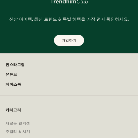
신상 아이템, 최신 트렌드 & 특별 혜택을 가장 먼저 확인하세요.
가입하기
인스타그램
유튜브
페이스북
카테고리
새로운 컬렉션
주얼리 & 시계