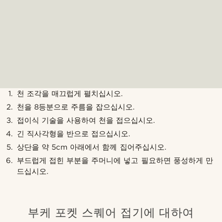
천 조각을 매끄럽게 펼치십시오.
천을 8등분으로 주름을 잡으십시오.
접이식 기술을 사용하여 천을 접으십시오.
긴 직사각형을 반으로 접으십시오.
상단을 약 5cm 아래에서 함께 집어주십시오.
부드럽게 접힌 부분을 주머니에 넣고 필요하면 풍성하게 만
드십시오.
부케 포켓 스퀘어 접기에 대하여