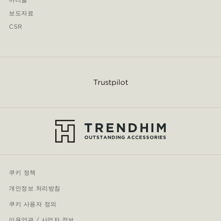
보도자료
CSR
Trustpilot
쿠키 정책
개인정보 처리방침
쿠키 사용자 정의
이용약관 / 사업자 정보