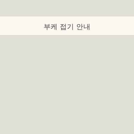
부케 접기 안내