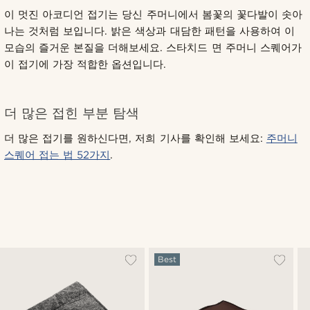
이 멋진 아코디언 접기는 당신 주머니에서 봄꽃의 꽃다발이 솟아
나는 것처럼 보입니다. 밝은 색상과 대담한 패턴을 사용하여 이
모습의 즐거운 본질을 더해보세요. 스타치드 면 주머니 스퀘어가
이 접기에 가장 적합한 옵션입니다.
더 많은 접힌 부분 탐색
더 많은 접기를 원하신다면, 저희 기사를 확인해 보세요:
주머니
스퀘어 접는 법 52가지
.
Best