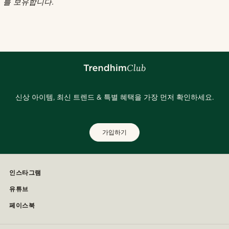
를 보유합니다.
신상 아이템, 최신 트렌드 & 특별 혜택을 가장 먼저 확인하세요.
가입하기
인스타그램
유튜브
페이스북