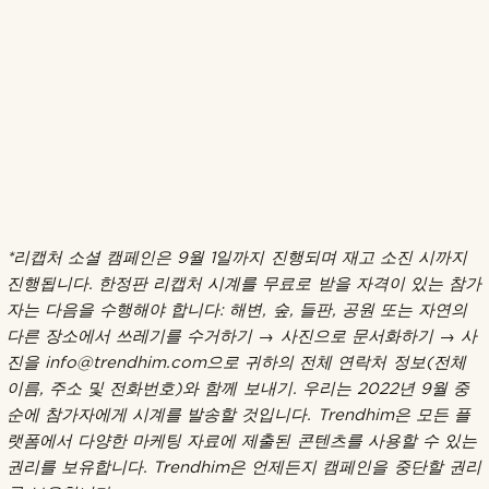
*리캡처 소셜 캠페인은 9월 1일까지 진행되며 재고 소진 시까지
진행됩니다. 한정판 리캡처 시계를 무료로 받을 자격이 있는 참가
자는 다음을 수행해야 합니다: 해변, 숲, 들판, 공원 또는 자연의
다른 장소에서 쓰레기를 수거하기 → 사진으로 문서화하기 → 사
진을 info@trendhim.com으로 귀하의 전체 연락처 정보(전체
이름, 주소 및 전화번호)와 함께 보내기. 우리는 2022년 9월 중
순에 참가자에게 시계를 발송할 것입니다. Trendhim은 모든 플
랫폼에서 다양한 마케팅 자료에 제출된 콘텐츠를 사용할 수 있는
권리를 보유합니다. Trendhim은 언제든지 캠페인을 중단할 권리