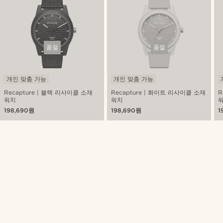
품절
품절
개인 맞춤 가능
개인 맞춤 가능
Recapture | 블랙 리사이클 소재
Recapture | 화이트 리사이클 소재
R
워치
워치
198,690원
198,690원
1