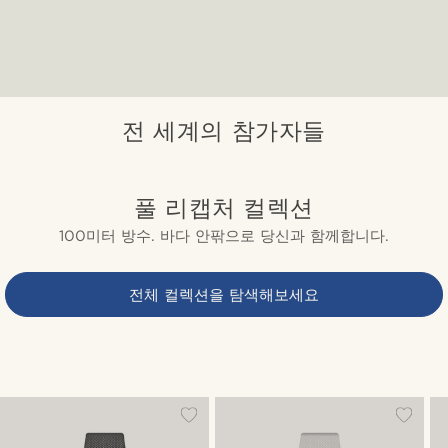
전 세계의 참가자들
풀 리캡처 컬렉션
100미터 방수. 바다 안팎으로 당신과 함께합니다.
전체 컬렉션을 탐색해보세요