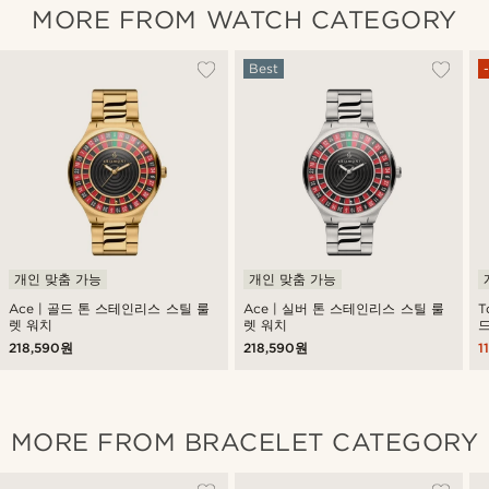
MORE FROM WATCH CATEGORY
Best
개인 맞춤 가능
개인 맞춤 가능
Ace | 골드 톤 스테인리스 스틸 룰
Ace | 실버 톤 스테인리스 스틸 룰
T
렛 워치
렛 워치
218,590원
218,590원
1
MORE FROM BRACELET CATEGORY