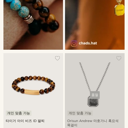
품절
개인 맞춤 가능
개인 맞춤 가능
타이거 아이 비즈 ID 팔찌
Orisun Andrew 마호가니 흑요석
목걸이