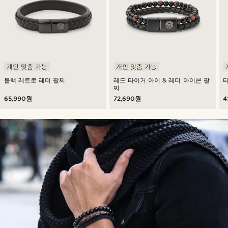
개인 맞춤 가능
개인 맞춤 가능
블랙 레트로 레더 팔찌
레드 타이거 아이 & 레더 아이콘 팔
찌
65,990원
72,690원
4