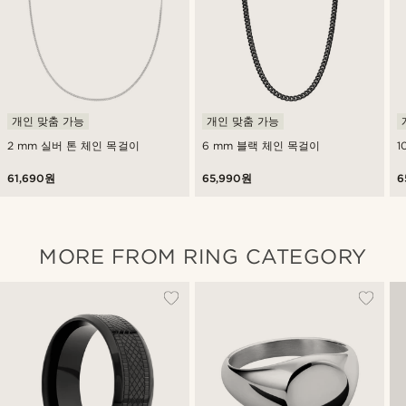
개인 맞춤 가능
개인 맞춤 가능
2 mm 실버 톤 체인 목걸이
6 mm 블랙 체인 목걸이
1
61,690원
65,990원
6
MORE FROM RING CATEGORY