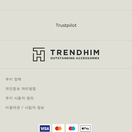
Trustpilot
쿠키 정책
개인정보 처리방침
쿠키 사용자 정의
이용약관 / 사업자 정보