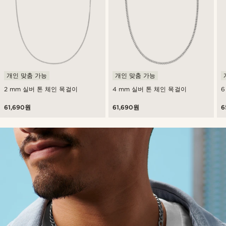
개인 맞춤 가능
개인 맞춤 가능
2 mm 실버 톤 체인 목걸이
4 mm 실버 톤 체인 목걸이
6
61,690원
61,690원
6