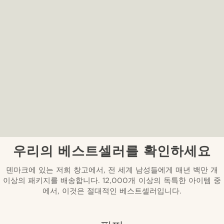
우리의 베스트셀러를 확인하세요
덴마크에 있는 저희 창고에서, 전 세계 남성들에게 매년 백만 개
이상의 패키지를 배송합니다. 12,000개 이상의 독특한 아이템 중
에서, 이것은 절대적인 베스트셀러입니다.