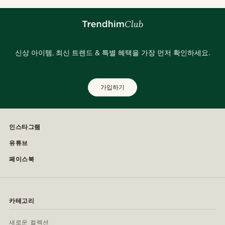
신상 아이템, 최신 트렌드 & 특별 혜택을 가장 먼저 확인하세요.
가입하기
인스타그램
유튜브
페이스북
카테고리
새로운 컬렉션