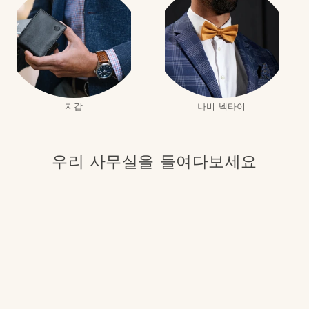
지갑
나비 넥타이
우리 사무실을 들여다보세요