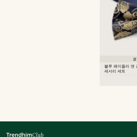
결
블루 페이즐리 앤 
세서리 세트