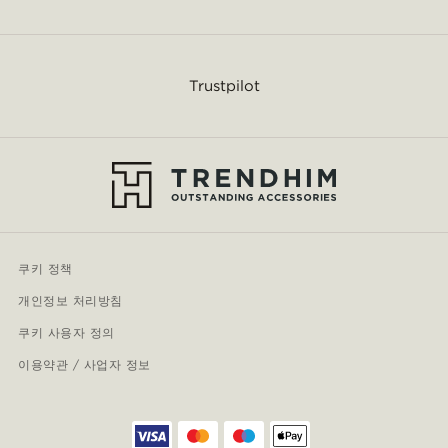
Trustpilot
쿠키 정책
개인정보 처리방침
쿠키 사용자 정의
이용약관 / 사업자 정보