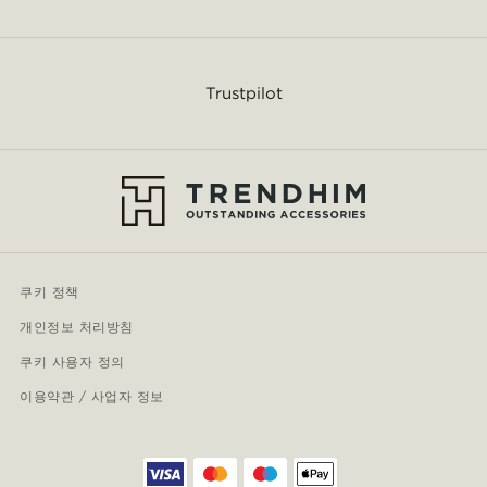
Trustpilot
쿠키 정책
개인정보 처리방침
쿠키 사용자 정의
이용약관 / 사업자 정보