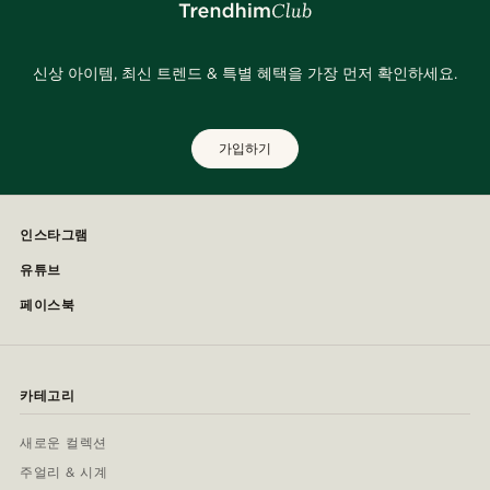
신상 아이템, 최신 트렌드 & 특별 혜택을 가장 먼저 확인하세요.
가입하기
인스타그램
유튜브
페이스북
카테고리
새로운 컬렉션
주얼리 & 시계