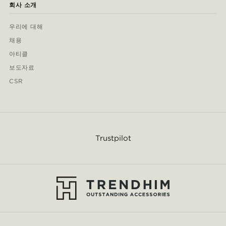
회사 소개
우리에 대해
채용
아티클
보도자료
CSR
Trustpilot