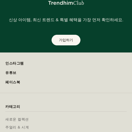
신상 아이템, 최신 트렌드 & 특별 혜택을 가장 먼저 확인하세요.
가입하기
인스타그램
유튜브
페이스북
카테고리
새로운 컬렉션
주얼리 & 시계