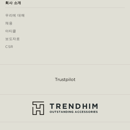
회사 소개
우리에 대해
채용
아티클
보도자료
CSR
Trustpilot