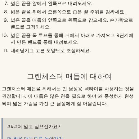
넓은 끝을 앞에서 왼쪽으로 내려오세요.
넓은 끝을 뒤에서 오른쪽으로 좁은 끝 주위를 감싸세요.
넓은 끝을 매듭의 앞쪽으로 왼쪽으로 감으세요. 손가락으로
밴드를 고정하세요.
넓은 끝을 목 루프를 통해 뒤에서 아래로 가져오고 9단계에
서 만든 밴드를 통해 내려보세요.
내려당기고 고른 모양으로 조정하세요.
그랜체스터 매듭에 대하여
그랜처스터 매듭을 위해서는 긴 남성용 넥타이를 사용하는 것을
권장합니다. 이 매듭은 많은 천을 필요로 하며 꽤 풍성하게 완성
되며 넓은 가슴을 가진 큰 남성에게 잘 어울립니다.
###더 알고 싶으신가요?
더 많은 매듭으로 돌아가기