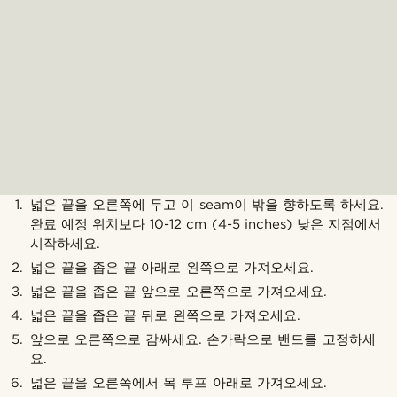
넓은 끝을 오른쪽에 두고 이 seam이 밖을 향하도록 하세요.
완료 예정 위치보다 10-12 cm (4-5 inches) 낮은 지점에서
시작하세요.
넓은 끝을 좁은 끝 아래로 왼쪽으로 가져오세요.
넓은 끝을 좁은 끝 앞으로 오른쪽으로 가져오세요.
넓은 끝을 좁은 끝 뒤로 왼쪽으로 가져오세요.
앞으로 오른쪽으로 감싸세요. 손가락으로 밴드를 고정하세
요.
넓은 끝을 오른쪽에서 목 루프 아래로 가져오세요.