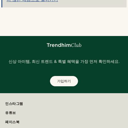
신상 아이템, 최신 트렌드 & 특별 혜택을 가장 먼저 확인하세요.
가입하기
인스타그램
유튜브
페이스북