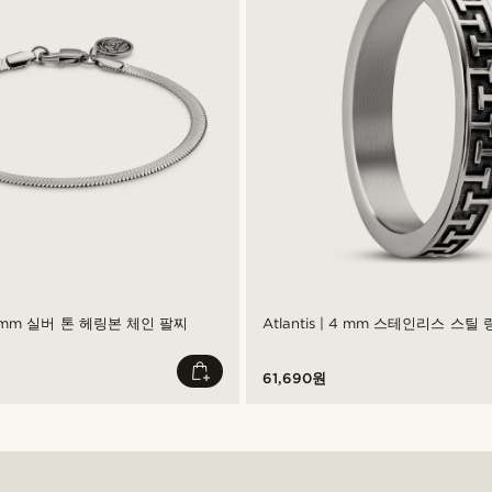
| 4 mm 실버 톤 헤링본 체인 팔찌
Atlantis | 4 mm 스테인리스 스틸 
61,690원