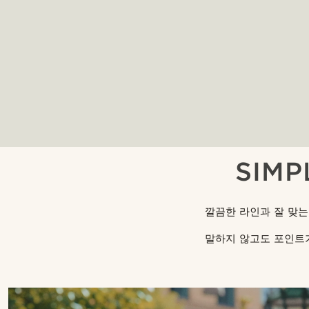
SIMP
깔끔한 라인과 잘 맞
말하지 않고도 포인트가