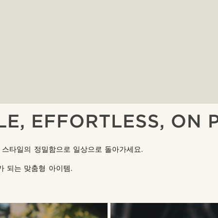
LE, EFFORTLESS, ON 
는 스타일의 정밀함으로 일상으로 돌아가세요.
 되는 맞춤형 아이템.