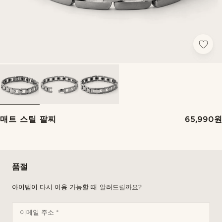
매트 스틸 팔찌
65,990원
품절
아이템이 다시 이용 가능할 때 알려드릴까요?
이메일 주소 *