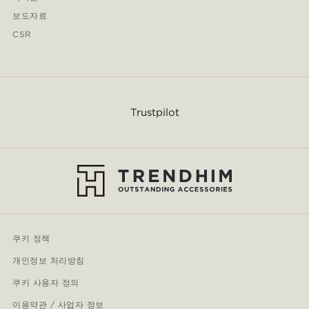
보도자료
CSR
Trustpilot
쿠키 정책
개인정보 처리방침
쿠키 사용자 정의
이용약관 / 사업자 정보