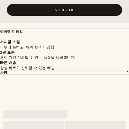
NOTIFY ME
아이템 디테일
서지컬 스틸
피부에 순하고, 녹과 변색에 강함
2년 보증
오랜 기간 신뢰할 수 있는 품질을 보장합니다
빠른 배송
항상 빠르고 신뢰할 수 있는 배송
사양