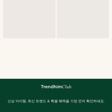
신상 아이템, 최신 트렌드 & 특별 혜택을 가장 먼저 확인하세요.