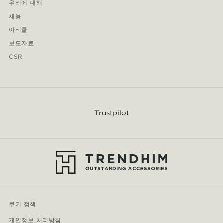
우리에 대해
채용
아티클
보도자료
CSR
Trustpilot
쿠키 정책
개인정보 처리방침