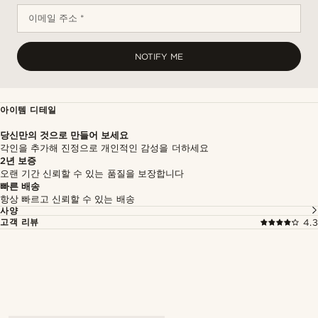
이메일 주소 *
NOTIFY ME
아이템 디테일
당신만의 것으로 만들어 보세요
각인을 추가해 진정으로 개인적인 감성을 더하세요
2년 보증
오랜 기간 신뢰할 수 있는 품질을 보장합니다
빠른 배송
항상 빠르고 신뢰할 수 있는 배송
사양
고객 리뷰
4.3