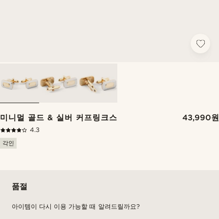
미니멀 골드 & 실버 커프링크스
43,990원
4.3
각인
품절
아이템이 다시 이용 가능할 때 알려드릴까요?