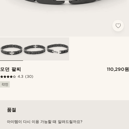
모던 팔찌
110,290원
4.3
(30)
각인
품절
아이템이 다시 이용 가능할 때 알려드릴까요?