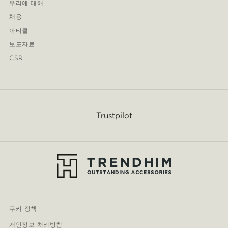
우리에 대해
채용
아티클
보도자료
CSR
Trustpilot
쿠키 정책
개인정보 처리방침