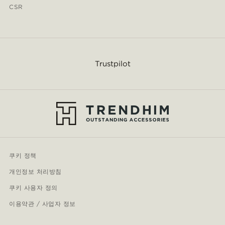
CSR
Trustpilot
쿠키 정책
개인정보 처리방침
쿠키 사용자 정의
이용약관 / 사업자 정보