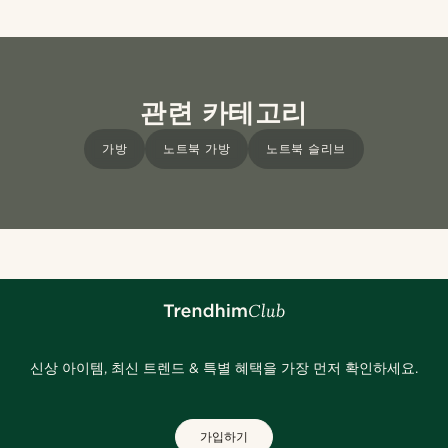
관련 카테고리
가방
노트북 가방
노트북 슬리브
신상 아이템, 최신 트렌드 & 특별 혜택을 가장 먼저 확인하세요.
가입하기