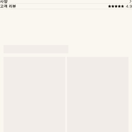
사양
고객 리뷰
4.9