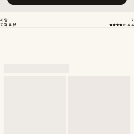
사양
고객 리뷰
4.4