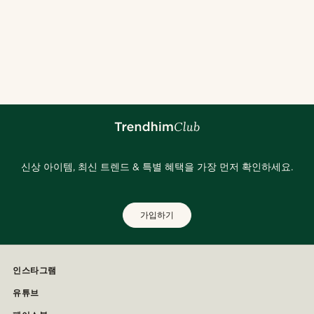
신상 아이템, 최신 트렌드 & 특별 혜택을 가장 먼저 확인하세요.
가입하기
인스타그램
유튜브