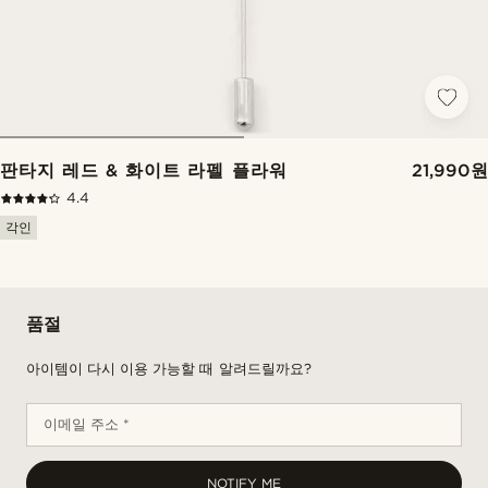
판타지 레드 & 화이트 라펠 플라워
21,990원
4.4
각인
품절
아이템이 다시 이용 가능할 때 알려드릴까요?
이메일 주소 *
NOTIFY ME