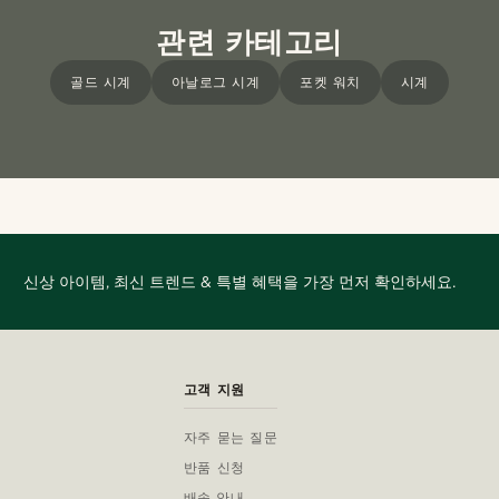
관련 카테고리
골드 시계
아날로그 시계
포켓 워치
시계
신상 아이템, 최신 트렌드 & 특별 혜택을 가장 먼저 확인하세요.
고객 지원
자주 묻는 질문
반품 신청
배송 안내