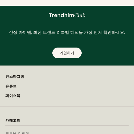
신상 아이템, 최신 트렌드 & 특별 혜택을 가장 먼저 확인하세요.
가입하기
인스타그램
유튜브
페이스북
카테고리
새로운 컬렉션