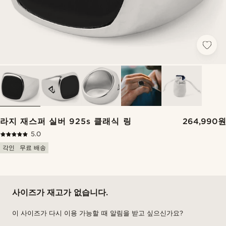
라지 재스퍼 실버 925s 클래식 링
264,990원
5.0
각인
무료 배송
사이즈가 재고가 없습니다.
이 사이즈가 다시 이용 가능할 때 알림을 받고 싶으신가요?