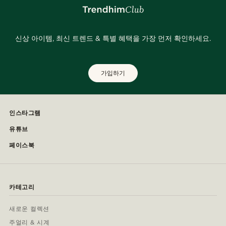
신상 아이템, 최신 트렌드 & 특별 혜택을 가장 먼저 확인하세요.
가입하기
인스타그램
유튜브
페이스북
카테고리
새로운 컬렉션
주얼리 & 시계