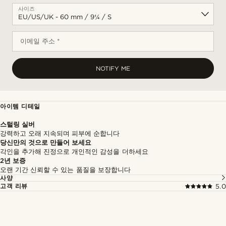
사이즈
이메일 주소 *
NOTIFY ME
아이템 디테일
스털링 실버
강력하고 오래 지속되며 피부에 순합니다
당신만의 것으로 만들어 보세요
각인을 추가해 진정으로 개인적인 감성을 더하세요
2년 보증
오랜 기간 신뢰할 수 있는 품질을 보장합니다
사양
고객 리뷰
5.0