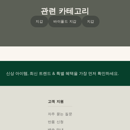
관련 카테고리
지갑
바이폴드 지갑
지갑
신상 아이템, 최신 트렌드 & 특별 혜택을 가장 먼저 확인하세요.
고객 지원
자주 묻는 질문
반품 신청
배송 안내