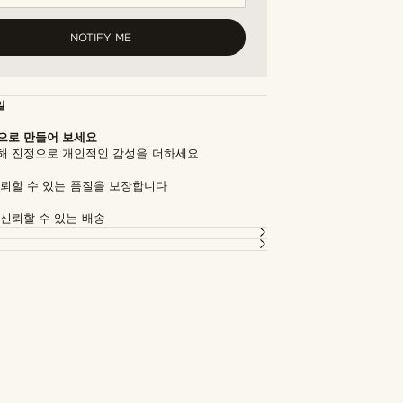
NOTIFY ME
일
으로 만들어 보세요
해 진정으로 개인적인 감성을 더하세요
신뢰할 수 있는 품질을 보장합니다
 신뢰할 수 있는 배송