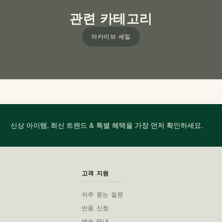
관련 카테고리
아카이브 세일
신상 아이템, 최신 트렌드 & 특별 혜택을 가장 먼저 확인하세요.
고객 지원
자주 묻는 질문
반품 신청
배송 안내