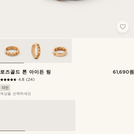
로즈골드 톤 아이든 링
61,690원
4.8
(24)
각인
색상을 선택하세요