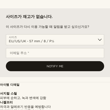
사이즈가 재고가 없습니다.
이 사이즈가 다시 이용 가능할 때 알림을 받고 싶으신가요?
사이즈
이메일 주소 *
NOTIFY ME
아이템 디테일
서지컬 스틸
피부에 순하고, 녹과 변색에 강함
니켈프리
자극과 알레르기 반응을 예방합니다