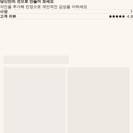
당신만의 것으로 만들어 보세요
각인을 추가해 진정으로 개인적인 감성을 더하세요
사양
고객 리뷰
4.8