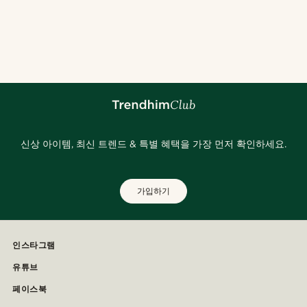
신상 아이템, 최신 트렌드 & 특별 혜택을 가장 먼저 확인하세요.
가입하기
인스타그램
유튜브
페이스북