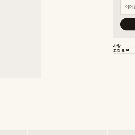
이메일
사양
고객 리뷰