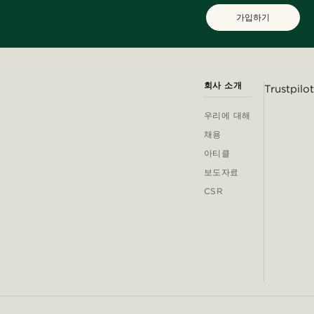
가입하기
회사 소개
Trustpilot
우리에 대해
채용
아티클
보도자료
CSR