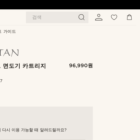
검색
트 가이드
 면도기 카트리지
96,990원
.7
 다시 이용 가능할 때 알려드릴까요?