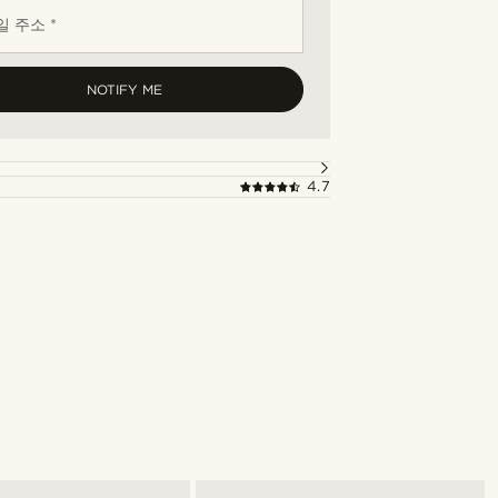
 주소 *
NOTIFY ME
4.7