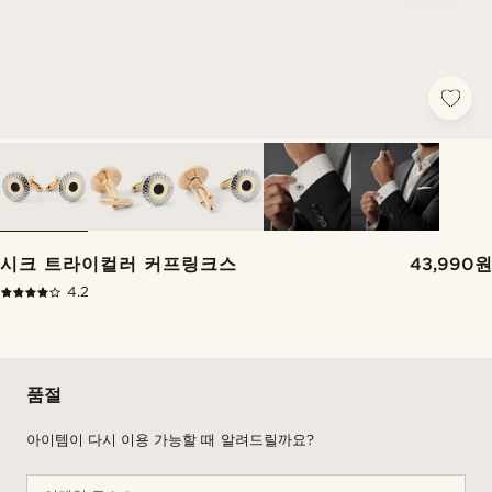
시크 트라이컬러 커프링크스
43,990원
4.2
품절
아이템이 다시 이용 가능할 때 알려드릴까요?