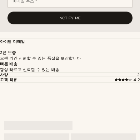
이메일 주소 *
NOTIFY ME
아이템 디테일
2년 보증
오랜 기간 신뢰할 수 있는 품질을 보장합니다
빠른 배송
항상 빠르고 신뢰할 수 있는 배송
사양
고객 리뷰
4.2