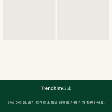
신상 아이템, 최신 트렌드 & 특별 혜택을 가장 먼저 확인하세요.