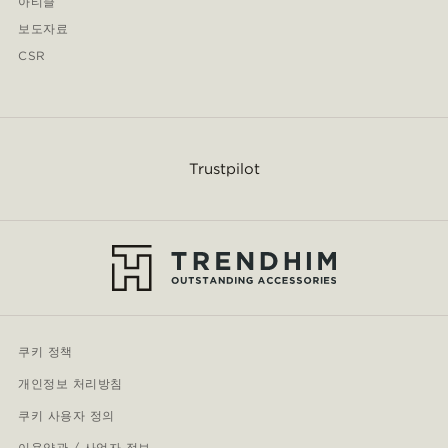
아티클
보도자료
CSR
Trustpilot
쿠키 정책
개인정보 처리방침
쿠키 사용자 정의
이용약관 / 사업자 정보