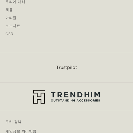
우리에 대해
채용
아티클
보도자료
CSR
Trustpilot
쿠키 정책
개인정보 처리방침