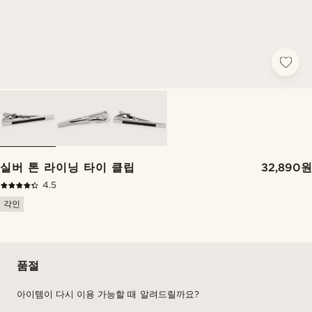
실버 톤 라이닝 타이 클립
32,890원
4.5
각인
품절
아이템이 다시 이용 가능할 때 알려드릴까요?