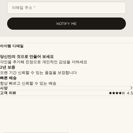
이메일 주소 *
NOTIFY ME
아이템 디테일
당신만의 것으로 만들어 보세요
각인을 추가해 진정으로 개인적인 감성을 더하세요
2년 보증
오랜 기간 신뢰할 수 있는 품질을 보장합니다
빠른 배송
항상 빠르고 신뢰할 수 있는 배송
사양
고객 리뷰
4.5