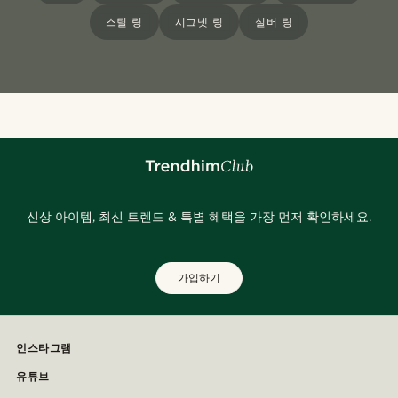
스틸 링
시그넷 링
실버 링
신상 아이템, 최신 트렌드 & 특별 혜택을 가장 먼저 확인하세요.
가입하기
인스타그램
유튜브