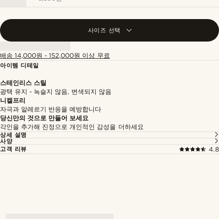
사이즈 선택
배송 14,000원 - 152,000원 이상 무료
아이템 디테일
스테인리스 스틸
광택 유지 - 녹슬지 않음, 변색되지 않음
니켈프리
자극과 알레르기 반응을 예방합니다
당신만의 것으로 만들어 보세요
각인을 추가해 진정으로 개인적인 감성을 더하세요
상세 설명
사양
고객 리뷰
4.8